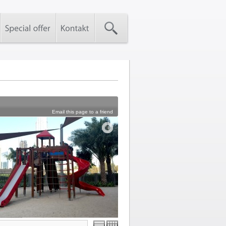
Email this page to a friend